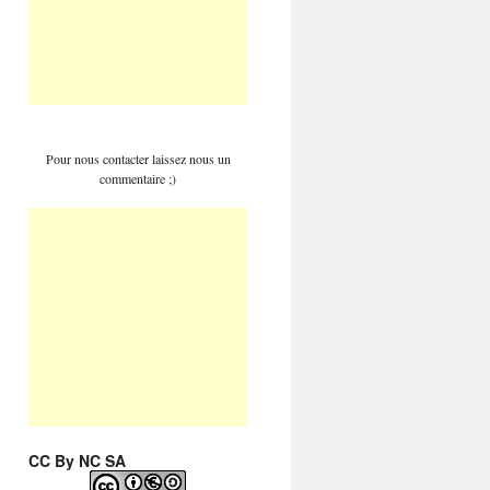
Pour nous contacter laissez nous un
commentaire ;)
CC By NC SA