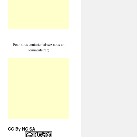
Pour nous contacter laissez nous un
commentaire ;)
CC By NC SA