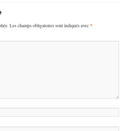
e
*
liée.
Les champs obligatoires sont indiqués avec