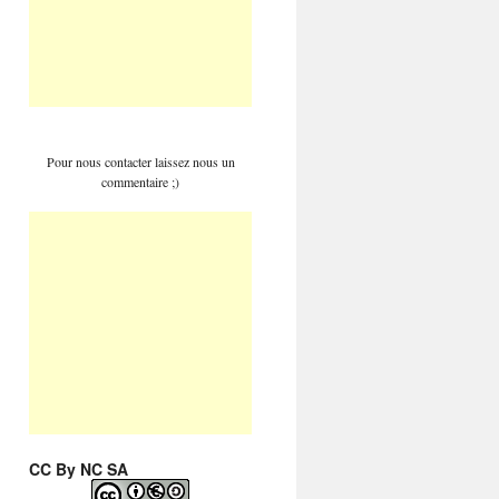
Pour nous contacter laissez nous un
commentaire ;)
CC By NC SA