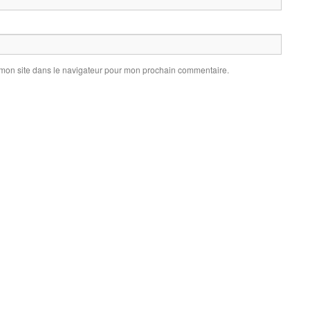
 mon site dans le navigateur pour mon prochain commentaire.