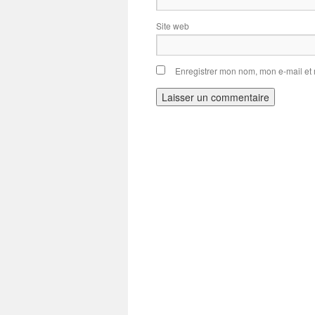
Site web
Enregistrer mon nom, mon e-mail et