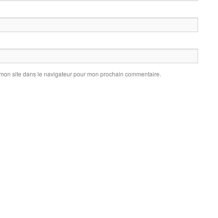
 mon site dans le navigateur pour mon prochain commentaire.