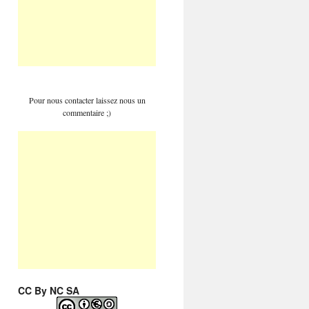
Pour nous contacter laissez nous un
commentaire ;)
CC By NC SA