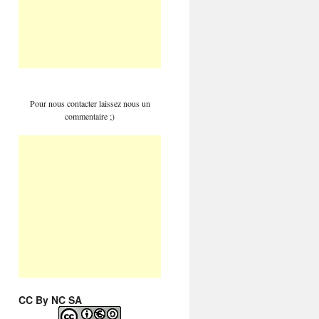
Pour nous contacter laissez nous un
commentaire ;)
CC By NC SA